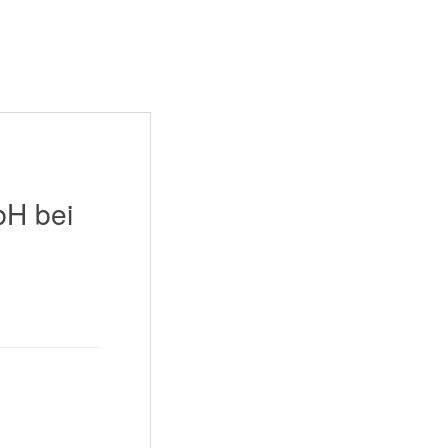
bH bei