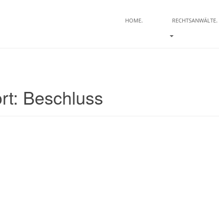
.
.
HOME
RECHTSANWÄLTE
rt:
Beschluss