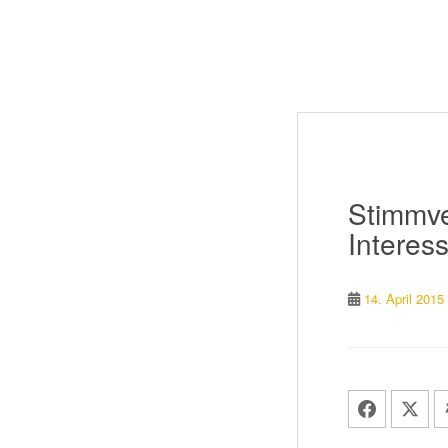
Stimmve
Interess
14. April 2015