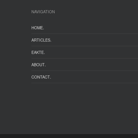
NAVIGATION
.
HOME
.
ARTICLES
.
EAKTE
.
ABOUT
.
CONTACT