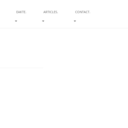
.
.
.
EAKTE
ARTICLES
CONTACT