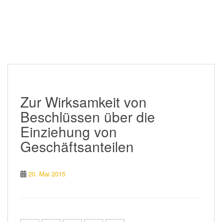
Zur Wirksamkeit von
Beschlüssen über die
Einziehung von
Geschäftsanteilen
20. Mai 2015