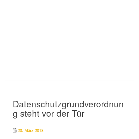
Datenschutzgrundverordnun
g steht vor der Tür
20. März 2018