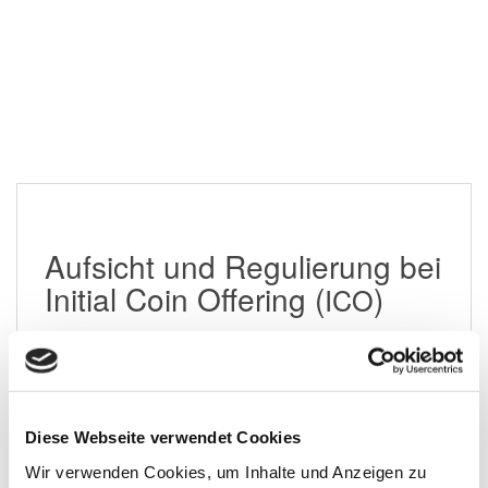
Aufsicht und Regulierung bei
Initial Coin Offering (
)
ICO
20. Juli 2018
Diese Webseite verwendet Cookies
Wir verwenden Cookies, um Inhalte und Anzeigen zu