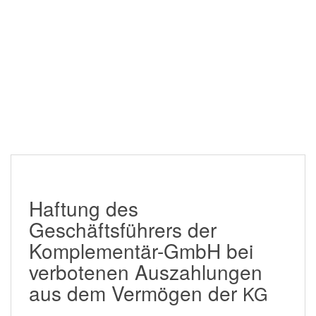
Haftung des
Geschäftsführers der
Komplementär-GmbH bei
ver­bo­te­nen Auszahlungen
aus dem Vermögen der
KG