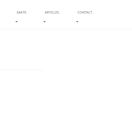
.
.
.
EAKTE
ARTICLES
CONTACT