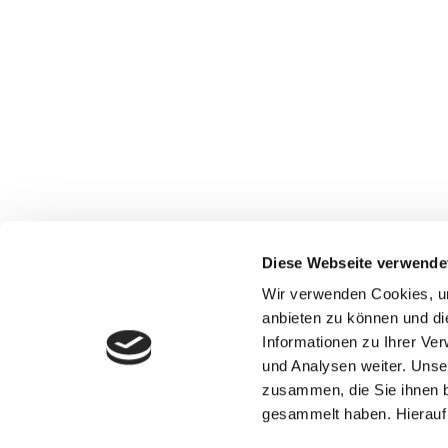
Diese Webseite verwende
Wir verwenden Cookies, um
anbieten zu können und di
Informationen zu Ihrer Ve
und Analysen weiter. Unse
zusammen, die Sie ihnen b
gesammelt haben. Hierauf 