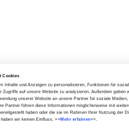
t Cookies
 Inhalte und Anzeigen zu personalisieren, Funktionen für sozia
e Zugriffe auf unsere Website zu analysieren. Außerdem geben w
rwendung unserer Website an unsere Partner für soziale Medien
re Partner führen diese Informationen möglicherweise mit weite
ereitgestellt haben oder die sie im Rahmen Ihrer Nutzung der D
haben wir keinen Einfluss. >>
Mehr erfahren
<<.