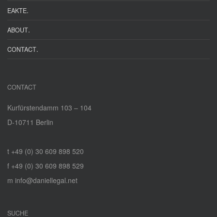
.
EAKTE
.
ABOUT
.
CONTACT
CONTACT
Kurfürstendamm 103 – 104
D‑10711 Berlin
t +49 (0) 30 609 898 520
f +49 (0) 30 609 898 529
m info@daniellegal.net
SUCHE