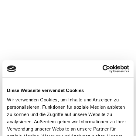
Diese Webseite verwendet Cookies
Wir verwenden Cookies, um Inhalte und Anzeigen zu
personalisieren, Funktionen für soziale Medien anbieten
zu können und die Zugriffe auf unsere Website zu
analysieren. Außerdem geben wir Informationen zu Ihrer
Verwendung unserer Website an unsere Partner für