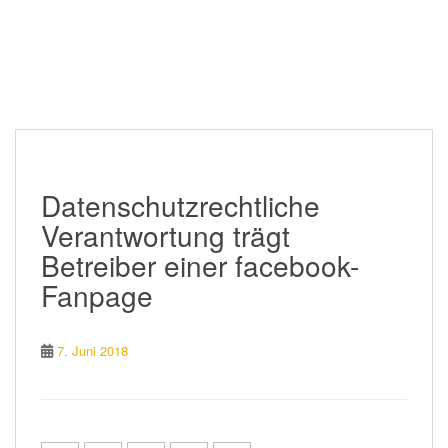
Datenschutzrechtliche
Verantwortung trägt
Betreiber einer facebook-
Fanpage
7. Juni 2018