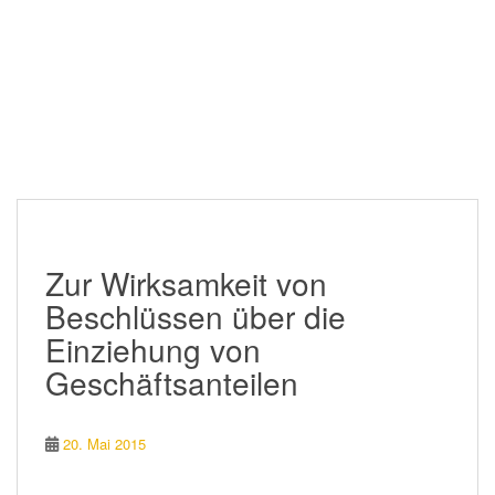
Zur Wirksamkeit von
Beschlüssen über die
Einziehung von
Geschäftsanteilen
20. Mai 2015