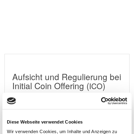
Aufsicht und Regulierung bei
Initial Coin Offering (
)
ICO
20. Juli 2018
Diese Webseite verwendet Cookies
Wir verwenden Cookies, um Inhalte und Anzeigen zu