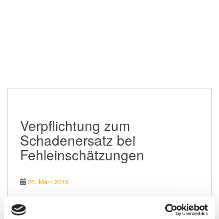
Verpflichtung zum
Schadenersatz bei
Fehleinschätzungen
26. März 2015